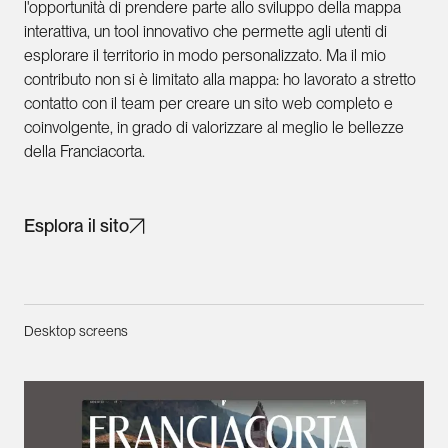
l'opportunità di prendere parte allo sviluppo della mappa
interattiva, un tool innovativo che permette agli utenti di
esplorare il territorio in modo personalizzato. Ma il mio
contributo non si è limitato alla mappa: ho lavorato a stretto
contatto con il team per creare un sito web completo e
coinvolgente, in grado di valorizzare al meglio le bellezze
della Franciacorta.
Esplora il sito
Desktop screens