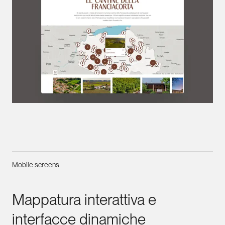
Mobile screens
Mappatura
interattiva
e
interfacce
dinamiche