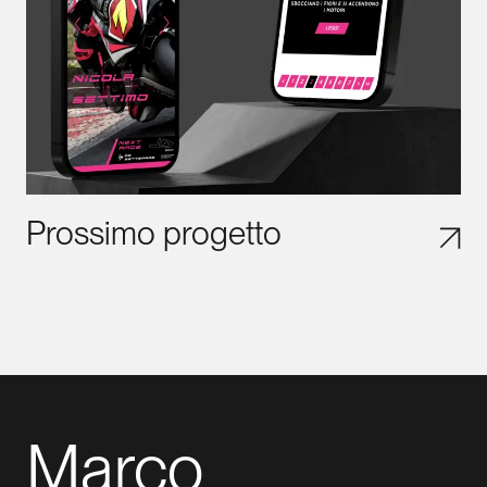
Prossimo progetto
Marco