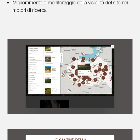
Miglioramento e monitoraggio della visibilità del sito nei
motori di ricerca