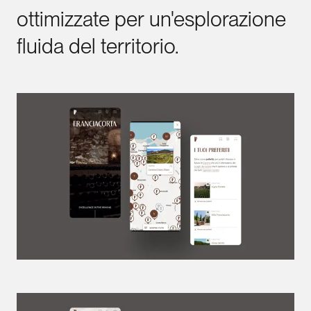
ottimizzate
per
un'esplorazione
fluida
del
territorio.