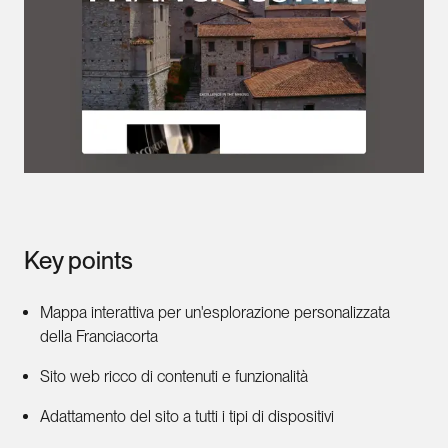
Key points
Mappa interattiva per un'esplorazione personalizzata
della Franciacorta
Sito web ricco di contenuti e funzionalità
Adattamento del sito a tutti i tipi di dispositivi