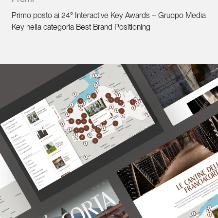
Primo posto ai 24° Interactive Key Awards – Gruppo Media
Key nella categoria Best Brand Positioning